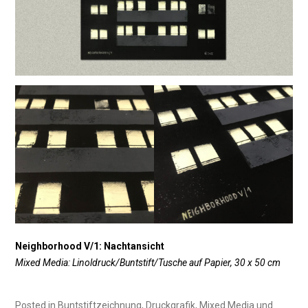
Neighborhood V/1: Nachtansicht
Mixed Media: Linoldruck/Buntstift/Tusche auf Papier, 30 x 50 cm
Posted in
Buntstiftzeichnung
,
Druckgrafik
,
Mixed Media und