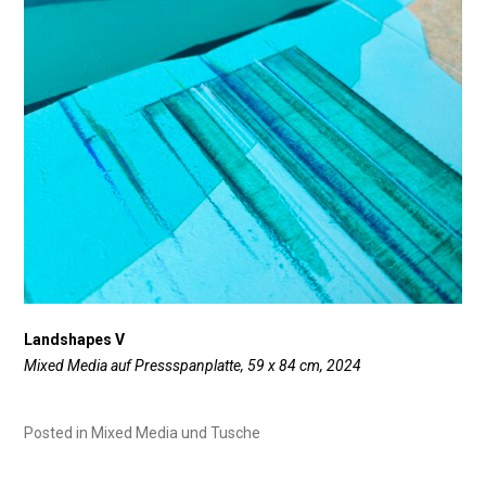
Landshapes V
Mixed Media auf Pressspanplatte, 59 x 84 cm, 2024
Posted in
Mixed Media und Tusche