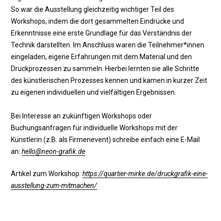
So war die Ausstellung gleichzeitig wichtiger Teil des
Workshops, indem die dort gesammelten Eindrücke und
Erkenntnisse eine erste Grundlage für das Verständnis der
Technik darstellten. Im Anschluss waren die Teilnehmer*innen
eingeladen, eigene Erfahrungen mit dem Material und den
Druckprozessen zu sammeln. Hierbei lernten sie alle Schritte
des künstlerischen Prozesses kennen und kamen in kurzer Zeit
zu eigenen individuellen und vielfältigen Ergebnissen.
Bei Interesse an zukünftigen Workshops oder
Buchungsanfragen für individuelle Workshops mit der
Künstlerin (z.B. als Firmenevent) schreibe einfach eine E-Mail
an:
hello@neon-grafik.de
Artikel zum Workshop:
https://quartier-mirke.de/druckgrafik-eine-
ausstellung-zum-mitmachen/